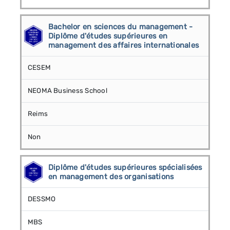
Bachelor en sciences du management -
Diplôme d'études supérieures en
management des affaires internationales
CESEM
NEOMA Business School
Reims
Non
Diplôme d'études supérieures spécialisées
en management des organisations
DESSMO
MBS