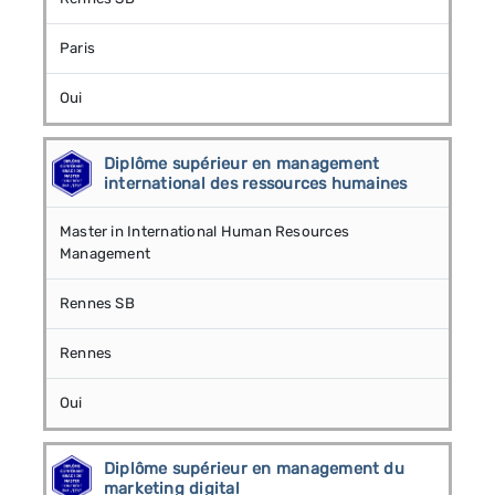
Paris
Oui
Diplôme supérieur en management
international des ressources humaines
Master in International Human Resources
Management
Rennes SB
Rennes
Oui
Diplôme supérieur en management du
marketing digital