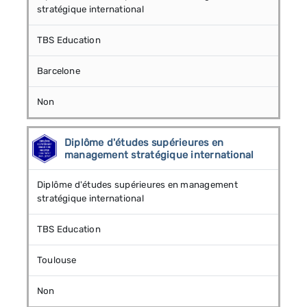
stratégique international
TBS Education
Barcelone
Non
Diplôme d'études supérieures en
management stratégique international
Diplôme d'études supérieures en management
stratégique international
TBS Education
Toulouse
Non