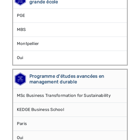
grande école
PGE
MBS
Montpellier
Oui
Programme d'études avancées en
management durable
MSc Business Transformation for Sustainability
KEDGE Business School
Paris
Oui