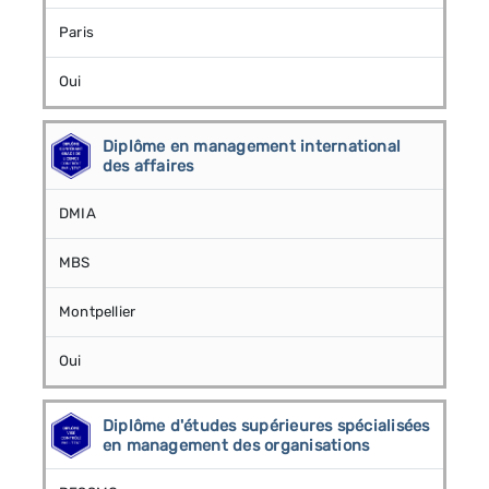
Paris
Oui
Diplôme en management international
des affaires
DMIA
MBS
Montpellier
Oui
Diplôme d'études supérieures spécialisées
en management des organisations