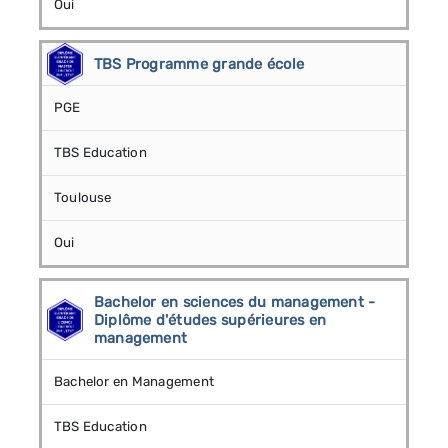
Oui
TBS Programme grande école
PGE
TBS Education
Toulouse
Oui
Bachelor en sciences du management -
Diplôme d'études supérieures en
management
Bachelor en Management
TBS Education