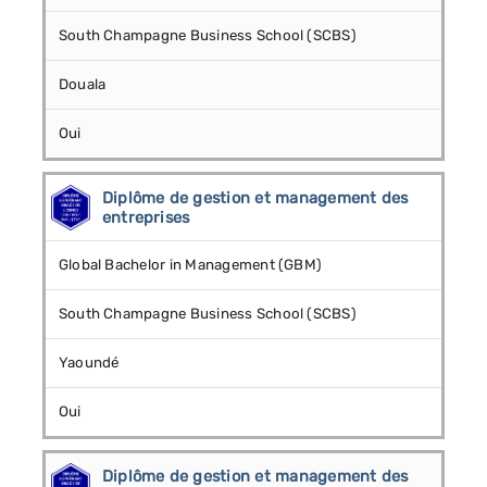
South Champagne Business School (SCBS)
Douala
Oui
Diplôme de gestion et management des
entreprises
Global Bachelor in Management (GBM)
South Champagne Business School (SCBS)
Yaoundé
Oui
Diplôme de gestion et management des