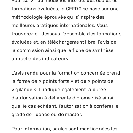
Pour servir au mieux les intérêts des écoles et
formations évaluées, la CEFDG se base sur une
méthodologie éprouvée qui s’inspire des
meilleures pratiques internationales. Vous
trouverez ci-dessous l’ensemble des formations
évaluées et, en téléchargement libre, l’avis de
la commission ainsi que la fiche de synthèse
annuelle des indicateurs.
L’avis rendu pour la formation concernée prend
la forme de « points forts » et de « points de
vigilance ». Il indique également la durée
d’autorisation à délivrer le diplôme visé ainsi
que, le cas échéant, l’autorisation à conférer le
grade de licence ou de master.
Pour information, seules sont mentionnées les