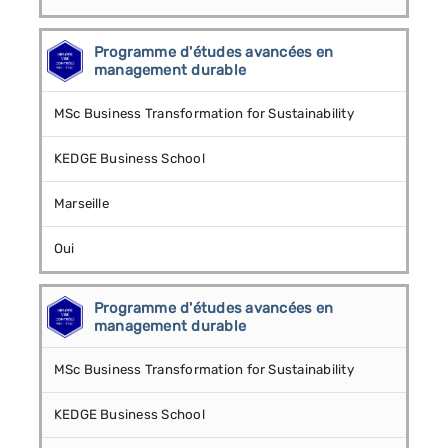
Programme d'études avancées en
management durable
MSc Business Transformation for Sustainability
KEDGE Business School
Marseille
Oui
Programme d'études avancées en
management durable
MSc Business Transformation for Sustainability
KEDGE Business School