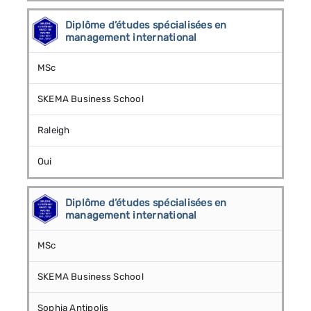
Diplôme d’études spécialisées en
management international
MSc
SKEMA Business School
Raleigh
Oui
Diplôme d’études spécialisées en
management international
MSc
SKEMA Business School
Sophia Antipolis