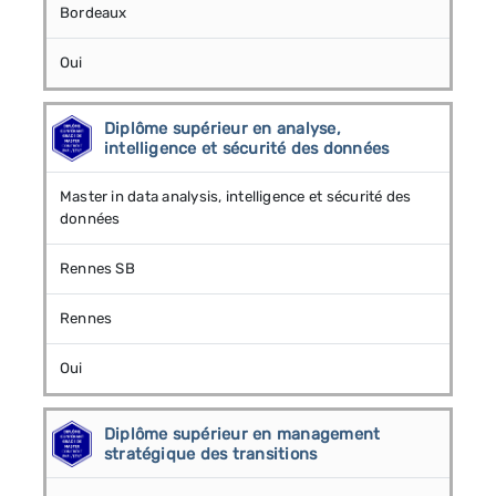
Bordeaux
Oui
Diplôme supérieur en analyse,
intelligence et sécurité des données
Master in data analysis, intelligence et sécurité des
données
Rennes SB
Rennes
Oui
Diplôme supérieur en management
stratégique des transitions