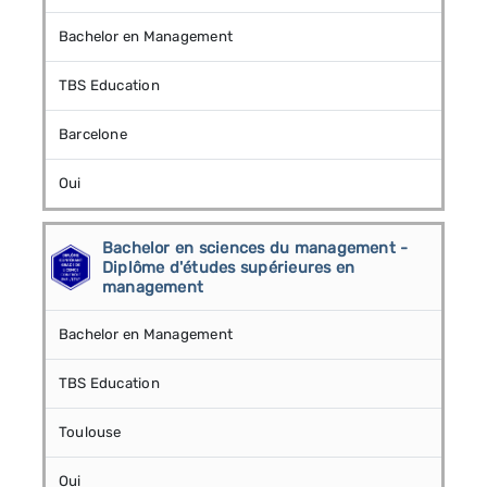
Bachelor en Management
TBS Education
Barcelone
Oui
Bachelor en sciences du management -
Diplôme d'études supérieures en
management
Bachelor en Management
TBS Education
Toulouse
Oui