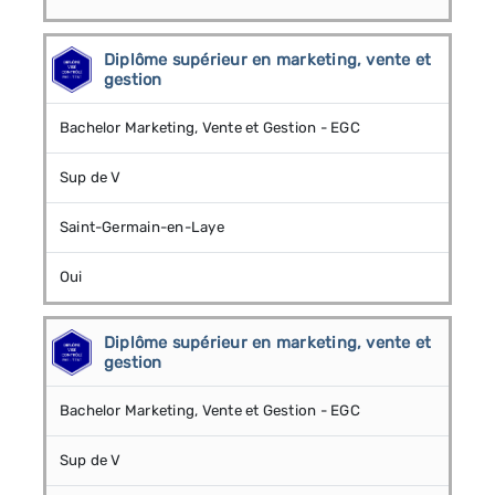
Diplôme supérieur en marketing, vente et
gestion
Bachelor Marketing, Vente et Gestion - EGC
Sup de V
Saint-Germain-en-Laye
Oui
Diplôme supérieur en marketing, vente et
gestion
Bachelor Marketing, Vente et Gestion - EGC
Sup de V