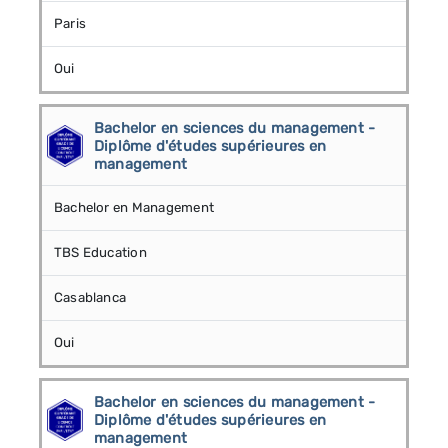
Paris
Oui
Bachelor en sciences du management -
Diplôme d'études supérieures en
management
Bachelor en Management
TBS Education
Casablanca
Oui
Bachelor en sciences du management -
Diplôme d'études supérieures en
management