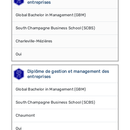
entreprises
Global Bachelor in Management (GBM)
South Champagne Business School (SCBS)
Charleville-Mézières
Oui
Diplôme de gestion et management des
entreprises
Global Bachelor in Management (GBM)
South Champagne Business School (SCBS)
Chaumont
Oui