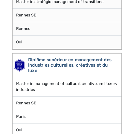
Master in stratégic management of transitions
Rennes SB
Rennes
Oui
Diplôme supérieur en management des
industries culturelles, créatives et du
luxe
Master in management of cultural, creative and luxury
industries
Rennes SB
Paris
Oui