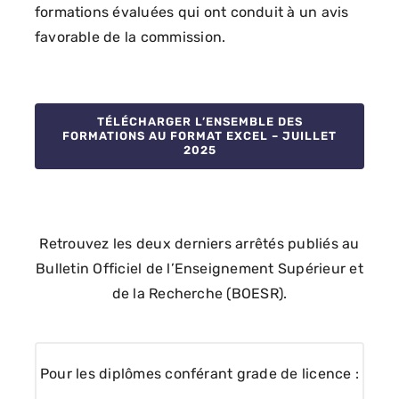
formations évaluées qui ont conduit à un avis
favorable de la commission.
TÉLÉCHARGER L’ENSEMBLE DES
FORMATIONS AU FORMAT EXCEL – JUILLET
2025
Retrouvez les deux derniers arrêtés publiés au
Bulletin Officiel de l’Enseignement Supérieur et
de la Recherche (BOESR).
Pour les diplômes conférant grade de licence :