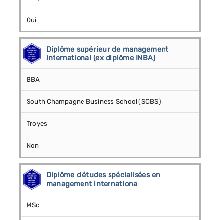
Oui
Diplôme supérieur de management
international (ex diplôme INBA)
BBA
South Champagne Business School (SCBS)
Troyes
Non
Diplôme d’études spécialisées en
management international
MSc