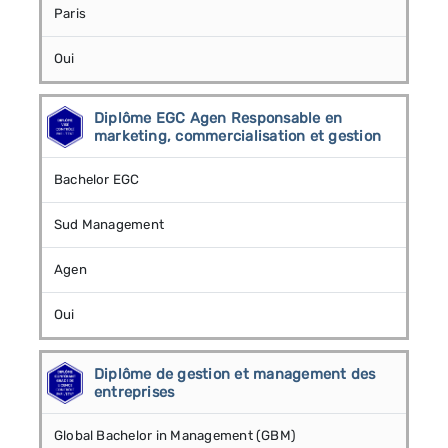
Paris
Oui
Diplôme EGC Agen Responsable en
marketing, commercialisation et gestion
Bachelor EGC
Sud Management
Agen
Oui
Diplôme de gestion et management des
entreprises
Global Bachelor in Management (GBM)