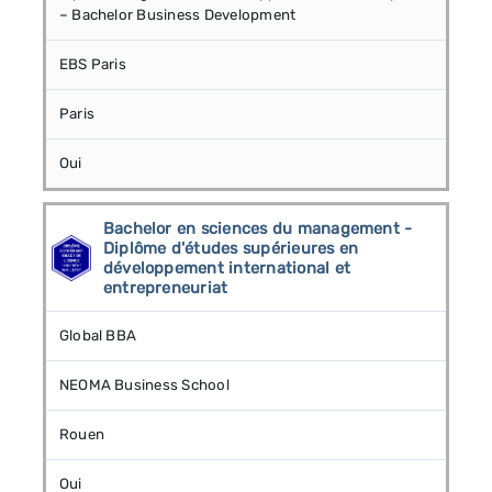
– Bachelor Business Development
EBS Paris
Paris
Oui
Bachelor en sciences du management -
Diplôme d'études supérieures en
développement international et
entrepreneuriat
Global BBA
NEOMA Business School
Rouen
Oui