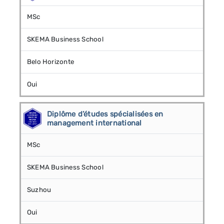
MSc
SKEMA Business School
Belo Horizonte
Oui
Diplôme d’études spécialisées en
management international
MSc
SKEMA Business School
Suzhou
Oui