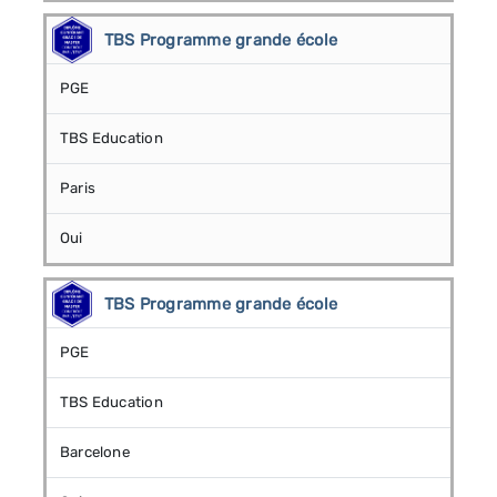
TBS Programme grande école
PGE
TBS Education
Paris
Oui
TBS Programme grande école
PGE
TBS Education
Barcelone