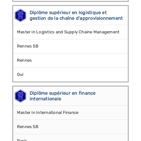
Diplôme supérieur en logistique et
gestion de la chaîne d'approvisionnement
Master in Logistics and Supply Chaine Management
Rennes SB
Rennes
Oui
Diplôme supérieur en finance
internationale
Master in International Finance
Rennes SB
Paris