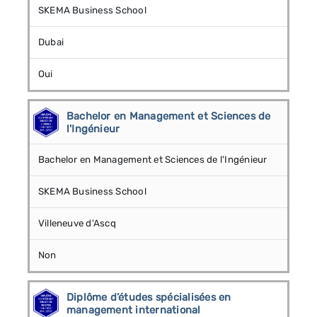
SKEMA Business School
Dubai
Oui
Bachelor en Management et Sciences de
l'Ingénieur
Bachelor en Management et Sciences de l'Ingénieur
SKEMA Business School
Villeneuve d'Ascq
Non
Diplôme d’études spécialisées en
management international