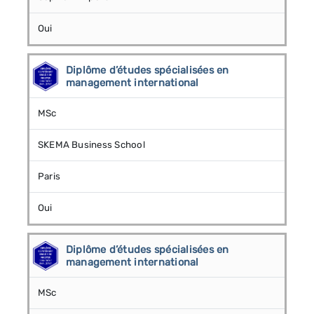
Oui
Diplôme d’études spécialisées en
management international
MSc
SKEMA Business School
Paris
Oui
Diplôme d’études spécialisées en
management international
MSc