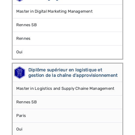
Master in Digital Marketing Management
Rennes SB
Rennes
Oui
Diplôme supérieur en logistique et
gestion de la chaîne d'approvisionnement
Master in Logistics and Supply Chaine Management
Rennes SB
Paris
Oui