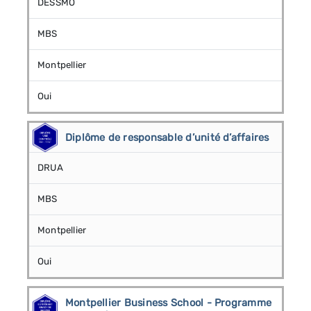
DESSMO
MBS
Montpellier
Oui
Diplôme de responsable d’unité d’affaires
DRUA
MBS
Montpellier
Oui
Montpellier Business School - Programme