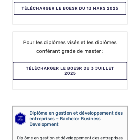
TÉLÉCHARGER LE BOESR DU 13 MARS 2025
Pour les diplômes visés et les diplômes
conférant grade de master :
TÉLÉCHARGER LE BOESR DU 3 JUILLET
2025
Diplôme en gestion et développement des
entreprises – Bachelor Business
Development
Diplôme en gestion et développement des entreprises