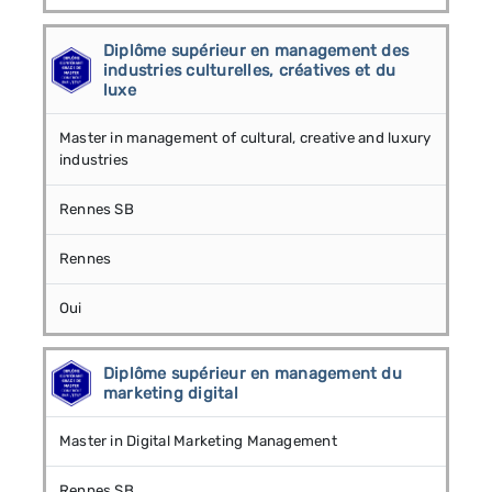
Diplôme supérieur en management des
industries culturelles, créatives et du
luxe
Master in management of cultural, creative and luxury
industries
Rennes SB
Rennes
Oui
Diplôme supérieur en management du
marketing digital
Master in Digital Marketing Management
Rennes SB