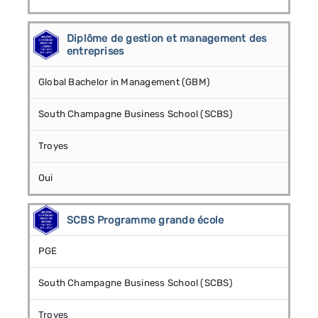
Diplôme de gestion et management des
entreprises
Global Bachelor in Management (GBM)
South Champagne Business School (SCBS)
Troyes
Oui
SCBS Programme grande école
PGE
South Champagne Business School (SCBS)
Troyes