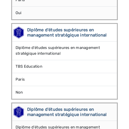
Oui
Diplôme d'études supérieures en
management stratégique international
Diplôme d'études supérieures en management
stratégique international
TBS Education
Paris
Non
Diplôme d'études supérieures en
management stratégique international
Diplôme d'études supérieures en management