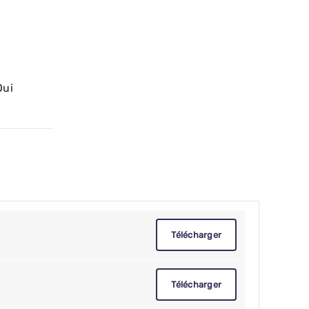
Oui
Télécharger
Télécharger