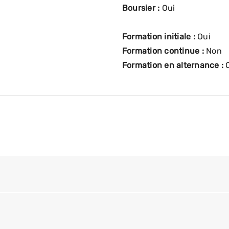
Boursier :
Oui
Formation initiale :
Oui
Formation continue :
Non
Formation en alternance :