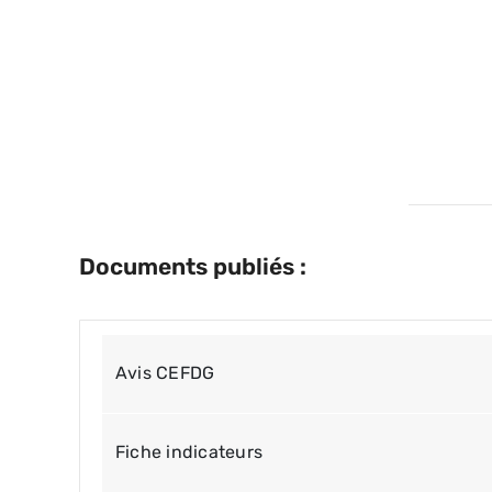
Documents publiés :
Avis CEFDG
Fiche indicateurs