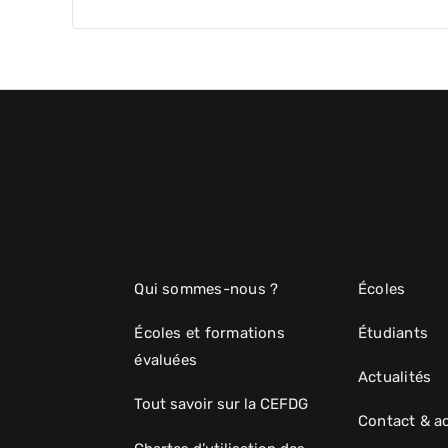
Qui sommes-nous ?
Écoles
Écoles et formations
Étudiants
évaluées
Actualités
Tout savoir sur la CEFDG
Contact & a