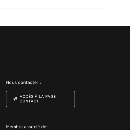
Nous contacter :
ACCÈS À LA PAGE
CONTACT
Membre associé de :