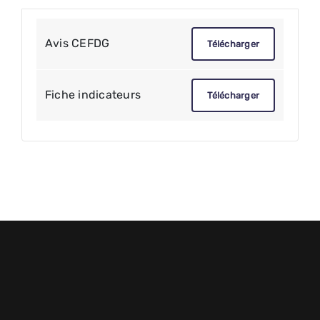
Avis CEFDG
Télécharger
Fiche indicateurs
Télécharger