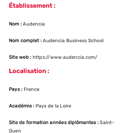
Établissement :
Nom :
Audencia
Nom complet :
Audencia Business School
Site web :
https://www.audencia.com/
Localisation :
Pays :
France
Académie :
Pays de la Loire
Site de formation années diplômantes :
Saint-
Ouen