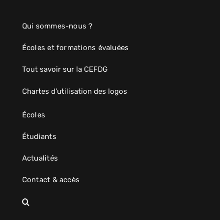
Qui sommes-nous ?
Écoles et formations évaluées
Tout savoir sur la CEFDG
Chartes d’utilisation des logos
Écoles
Étudiants
Actualités
Contact & accès