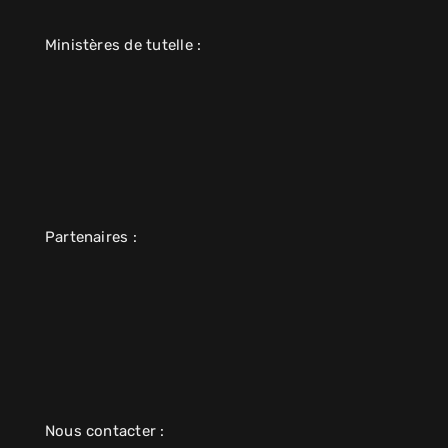
Ministères de tutelle :
Partenaires :
Nous contacter :