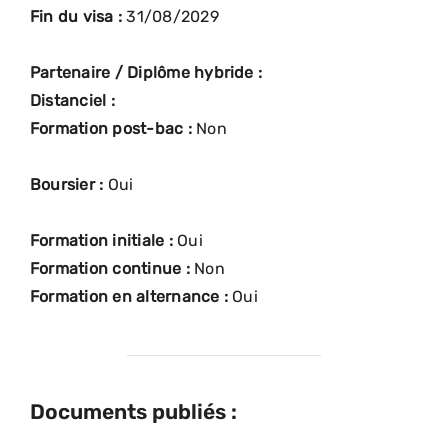
Fin du visa :
31/08/2029
Partenaire / Diplôme hybride :
Distanciel :
Formation post-bac :
Non
Boursier :
Oui
Formation initiale :
Oui
Formation continue :
Non
Formation en alternance :
Oui
Documents publiés :