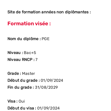
Site de formation années non diplômantes :
Formation visée :
Nom du diplôme :
PGE
Niveau :
Bac+5
Niveau RNCP :
7
Grade :
Master
Début du grade :
01/09/2024
Fin du grade :
31/08/2029
Visa :
Oui
Début du visa :
01/09/2024