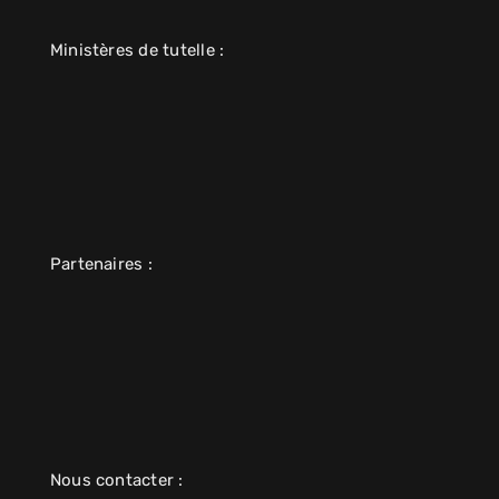
Ministères de tutelle :
Partenaires :
Nous contacter :