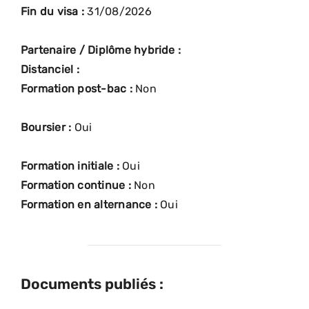
Fin du visa :
31/08/2026
Partenaire / Diplôme hybride :
Distanciel :
Formation post-bac :
Non
Boursier :
Oui
Formation initiale :
Oui
Formation continue :
Non
Formation en alternance :
Oui
Documents publiés :