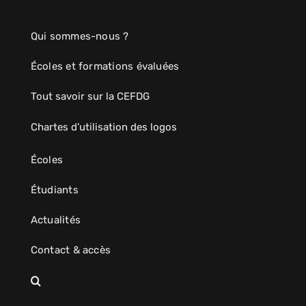
Qui sommes-nous ?
Écoles et formations évaluées
Tout savoir sur la CEFDG
Chartes d’utilisation des logos
Écoles
Étudiants
Actualités
Contact & accès