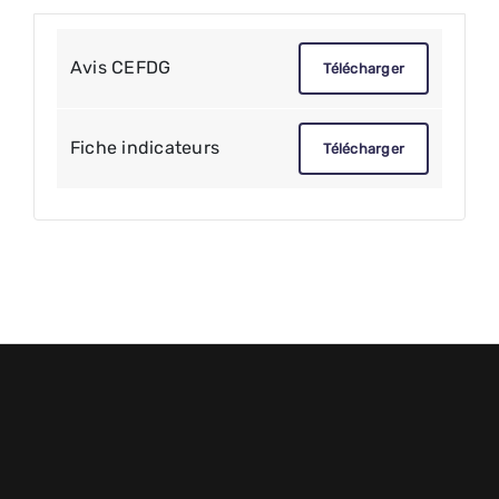
Avis CEFDG
Télécharger
Fiche indicateurs
Télécharger