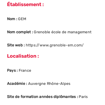
Établissement :
Nom :
GEM
Nom complet :
Grenoble école de management
Site web :
https://www.grenoble-em.com/
Localisation :
Pays :
France
Académie :
Auvergne Rhône-Alpes
Site de formation années diplômantes :
Paris