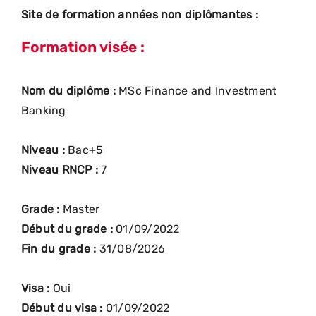
Site de formation années non diplômantes :
Formation visée :
Nom du diplôme :
MSc Finance and Investment
Banking
Niveau :
Bac+5
Niveau RNCP :
7
Grade :
Master
Début du grade :
01/09/2022
Fin du grade :
31/08/2026
Visa :
Oui
Début du visa :
01/09/2022