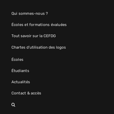
Qui sommes-nous ?
Écoles et formations évaluées
Tout savoir sur la CEFDG
Chartes d’utilisation des logos
Écoles
Étudiants
Actualités
Contact & accès