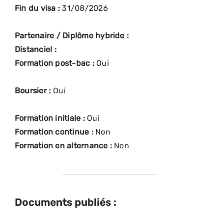
Fin du visa :
31/08/2026
Partenaire / Diplôme hybride :
Distanciel :
Formation post-bac :
Oui
Boursier :
Oui
Formation initiale :
Oui
Formation continue :
Non
Formation en alternance :
Non
Documents publiés :