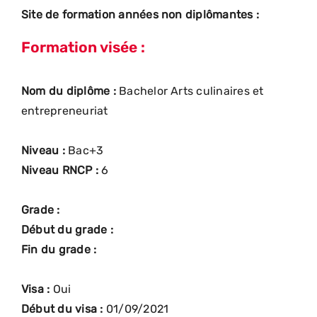
Site de formation années non diplômantes :
Formation visée :
Nom du diplôme :
Bachelor Arts culinaires et
entrepreneuriat
Niveau :
Bac+3
Niveau RNCP :
6
Grade :
Début du grade :
Fin du grade :
Visa :
Oui
Début du visa :
01/09/2021