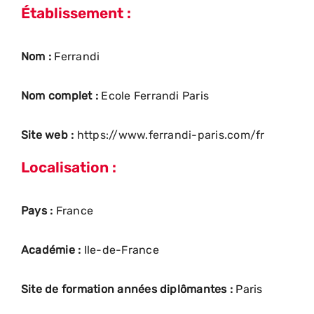
Établissement :
Nom :
Ferrandi
Nom complet :
Ecole Ferrandi Paris
Site web :
https://www.ferrandi-paris.com/fr
Localisation :
Pays :
France
Académie :
Ile-de-France
Site de formation années diplômantes :
Paris