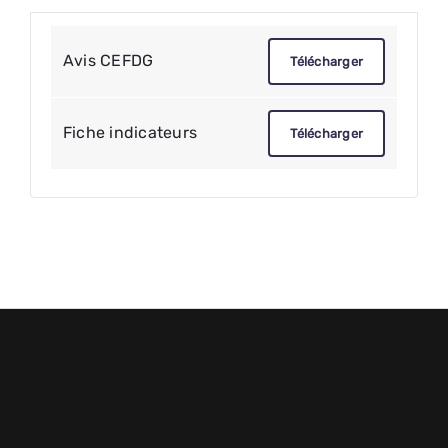
Avis CEFDG
Télécharger
Fiche indicateurs
Télécharger