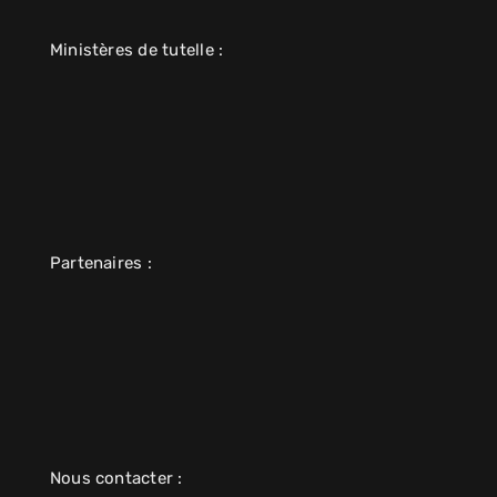
Ministères de tutelle :
Partenaires :
Nous contacter :