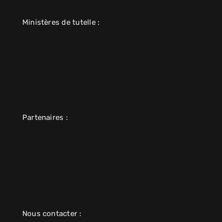
Ministères de tutelle :
Partenaires :
Nous contacter :