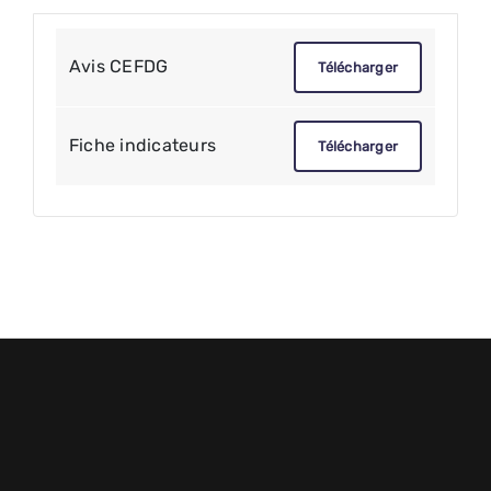
Avis CEFDG
Télécharger
Fiche indicateurs
Télécharger