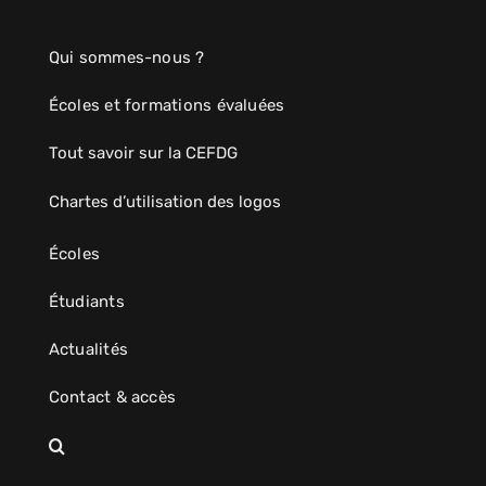
Qui sommes-nous ?
Écoles et formations évaluées
Tout savoir sur la CEFDG
Chartes d’utilisation des logos
Écoles
Étudiants
Actualités
Contact & accès