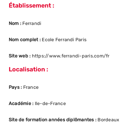
Établissement :
Nom :
Ferrandi
Nom complet :
Ecole Ferrandi Paris
Site web :
https://www.ferrandi-paris.com/fr
Localisation :
Pays :
France
Académie :
Ile-de-France
Site de formation années diplômantes :
Bordeaux