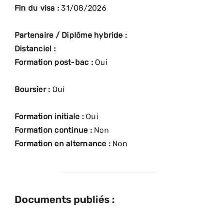
Fin du visa :
31/08/2026
Partenaire / Diplôme hybride :
Distanciel :
Formation post-bac :
Oui
Boursier :
Oui
Formation initiale :
Oui
Formation continue :
Non
Formation en alternance :
Non
Documents publiés :