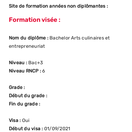
Site de formation années non diplômantes :
Formation visée :
Nom du diplôme :
Bachelor Arts culinaires et
entrepreneuriat
Niveau :
Bac+3
Niveau RNCP :
6
Grade :
Début du grade :
Fin du grade :
Visa :
Oui
Début du visa :
01/09/2021