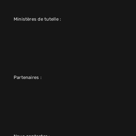
Ministères de tutelle :
Partenaires :