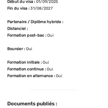
Début du visa :
01/09/2025
Fin du visa :
31/08/2027
Partenaire / Diplôme hybride :
Distanciel :
Formation post-bac :
Oui
Boursier :
Oui
Formation initiale :
Oui
Formation continue :
Oui
Formation en alternance :
Oui
Documents publiés :