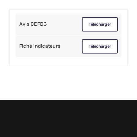
Avis CEFDG
Télécharger
Fiche indicateurs
Télécharger