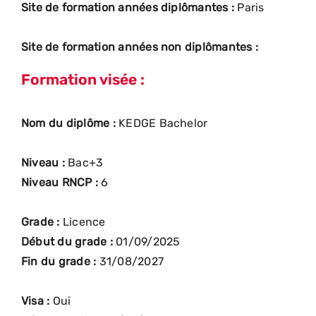
Site de formation années diplômantes :
Paris
Site de formation années non diplômantes :
Formation visée :
Nom du diplôme :
KEDGE Bachelor
Niveau :
Bac+3
Niveau RNCP :
6
Grade :
Licence
Début du grade :
01/09/2025
Fin du grade :
31/08/2027
Visa :
Oui