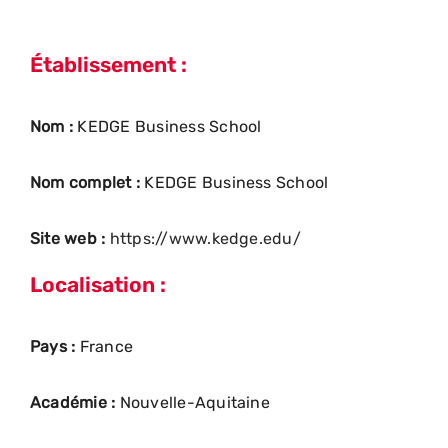
Établissement :
Nom :
KEDGE Business School
Nom complet :
KEDGE Business School
Site web :
https://www.kedge.edu/
Localisation :
Pays :
France
Académie :
Nouvelle-Aquitaine