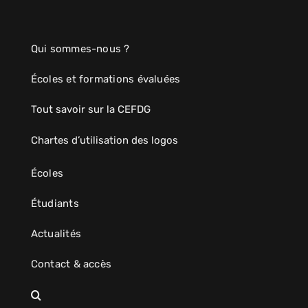
Qui sommes-nous ?
Écoles et formations évaluées
Tout savoir sur la CEFDG
Chartes d’utilisation des logos
Écoles
Étudiants
Actualités
Contact & accès