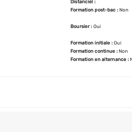
Distanciel :
Formation post-bac :
Non
Boursier :
Oui
Formation initiale :
Oui
Formation continue :
Non
Formation en alternance :