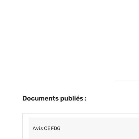
Documents publiés :
Avis CEFDG