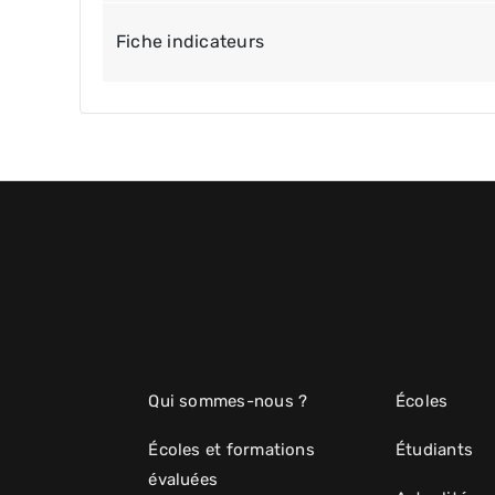
Fiche indicateurs
Qui sommes-nous ?
Écoles
Écoles et formations
Étudiants
évaluées