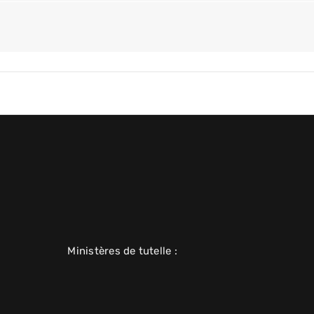
Ministères de tutelle :