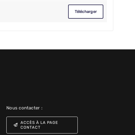
Télécharger
Nous contacter :
ACCÈS À LA PAGE
CONTACT