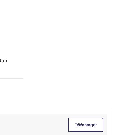
Non
Télécharger