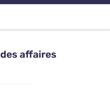
des affaires