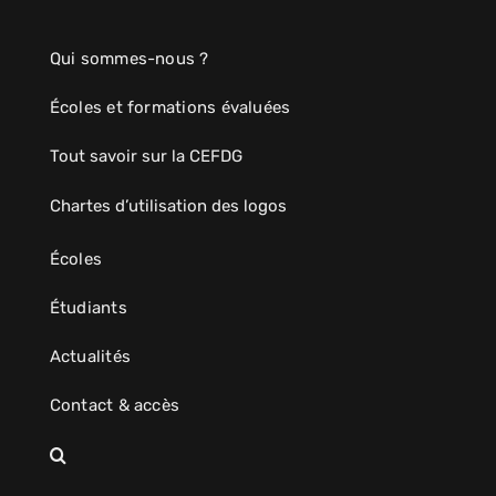
Qui sommes-nous ?
Écoles et formations évaluées
Tout savoir sur la CEFDG
Chartes d’utilisation des logos
Écoles
Étudiants
Actualités
Contact & accès