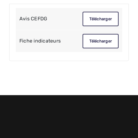
Avis CEFDG
Télécharger
Fiche indicateurs
Télécharger