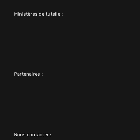
Ministères de tutelle :
Partenaires :
Nous contacter :