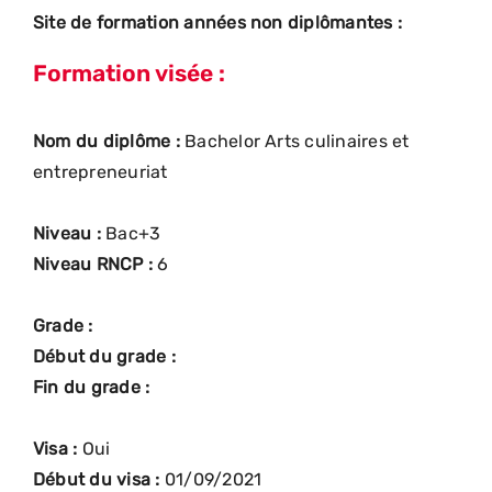
Site de formation années non diplômantes :
Formation visée :
Nom du diplôme :
Bachelor Arts culinaires et
entrepreneuriat
Niveau :
Bac+3
Niveau RNCP :
6
Grade :
Début du grade :
Fin du grade :
Visa :
Oui
Début du visa :
01/09/2021