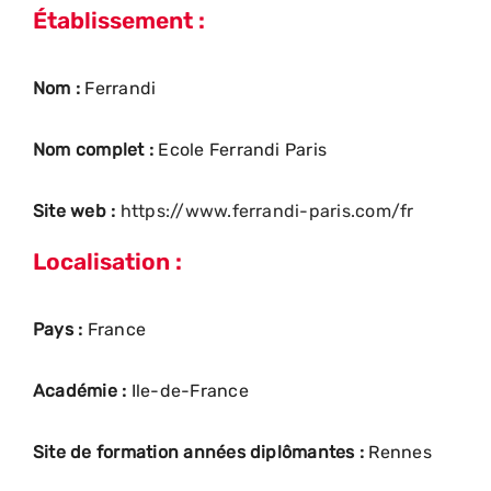
Établissement :
Nom :
Ferrandi
Nom complet :
Ecole Ferrandi Paris
Site web :
https://www.ferrandi-paris.com/fr
Localisation :
Pays :
France
Académie :
Ile-de-France
Site de formation années diplômantes :
Rennes