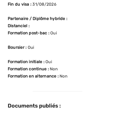
Fin du visa :
31/08/2026
Partenaire / Diplôme hybride :
Distanciel :
Formation post-bac :
Oui
Boursier :
Oui
Formation initiale :
Oui
Formation continue :
Non
Formation en alternance :
Non
Documents publiés :