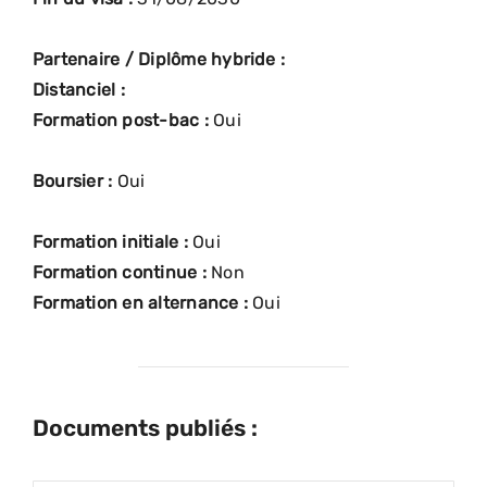
Partenaire / Diplôme hybride :
Distanciel :
Formation post-bac :
Oui
Boursier :
Oui
Formation initiale :
Oui
Formation continue :
Non
Formation en alternance :
Oui
Documents publiés :