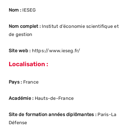
Nom :
IESEG
Nom complet :
Institut d’économie scientifique et
de gestion
Site web :
https://www.ieseg.fr/
Localisation :
Pays :
France
Académie :
Hauts-de-France
Site de formation années diplômantes :
Paris-La
Défense