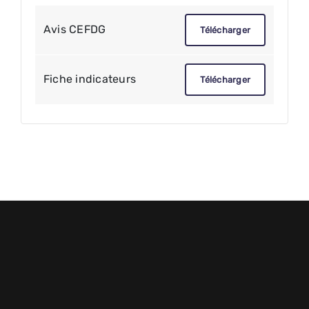
Avis CEFDG
Télécharger
Fiche indicateurs
Télécharger