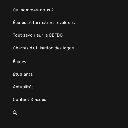
Qui sommes-nous ?
Écoles et formations évaluées
Tout savoir sur la CEFDG
Chartes d’utilisation des logos
Écoles
Étudiants
Actualités
Contact & accès