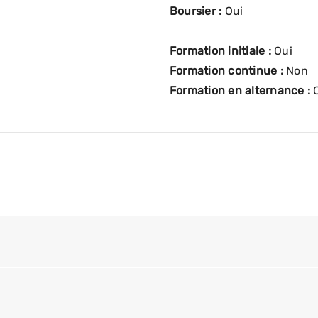
Boursier :
Oui
Formation initiale :
Oui
Formation continue :
Non
Formation en alternance :