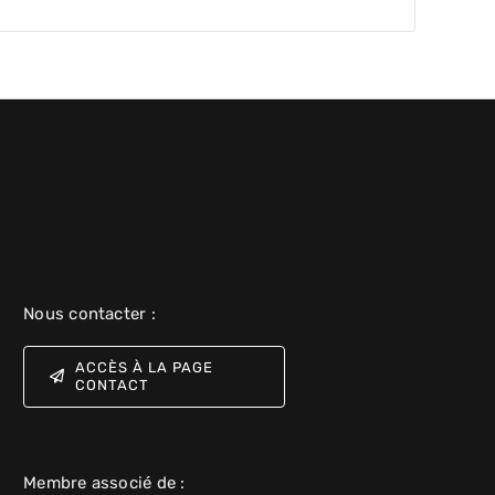
Nous contacter :
ACCÈS À LA PAGE
CONTACT
Membre associé de :