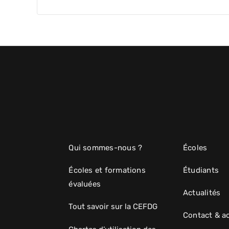
Qui sommes-nous ?
Écoles
Écoles et formations
Étudiants
évaluées
Actualités
Tout savoir sur la CEFDG
Contact & a