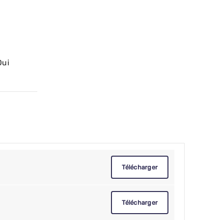
Oui
Télécharger
Télécharger