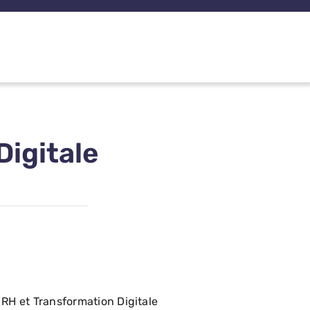
Digitale
RH et Transformation Digitale