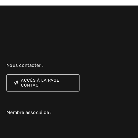
Nous contacter :
ACCÈS À LA PAGE
CONTACT
Membre associé de :