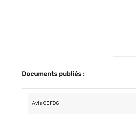
Documents publiés :
Avis CEFDG