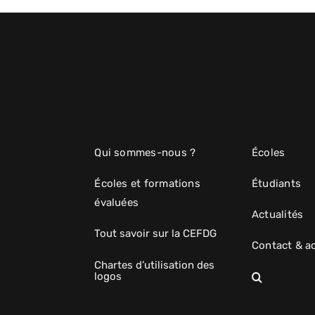
Qui sommes-nous ?
Écoles
Écoles et formations
Étudiants
évaluées
Actualités
Tout savoir sur la CEFDG
Contact & a
Chartes d’utilisation des
logos