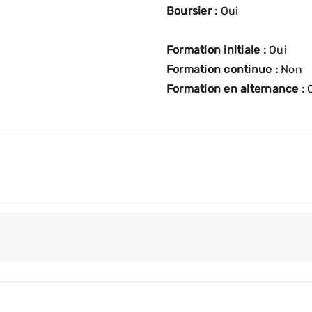
Boursier :
Oui
Formation initiale :
Oui
Formation continue :
Non
Formation en alternance :