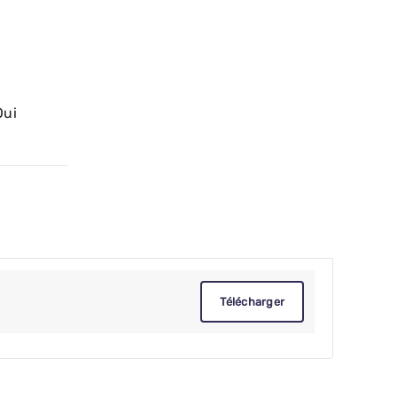
Oui
Télécharger