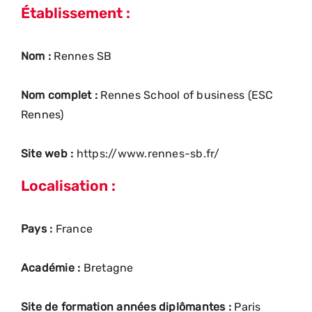
Établissement :
Nom :
Rennes SB
Nom complet :
Rennes School of business (ESC
Rennes)
Site web :
https://www.rennes-sb.fr/
Localisation :
Pays :
France
Académie :
Bretagne
Site de formation années diplômantes :
Paris