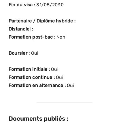
Fin du visa :
31/08/2030
Partenaire / Diplôme hybride :
Distanciel :
Formation post-bac :
Non
Boursier :
Oui
Formation initiale :
Oui
Formation continue :
Oui
Formation en alternance :
Oui
Documents publiés :