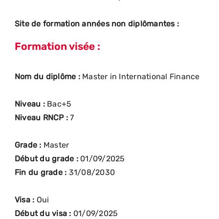
Site de formation années non diplômantes :
Formation visée :
Nom du diplôme :
Master in International Finance
Niveau :
Bac+5
Niveau RNCP :
7
Grade :
Master
Début du grade :
01/09/2025
Fin du grade :
31/08/2030
Visa :
Oui
Début du visa :
01/09/2025