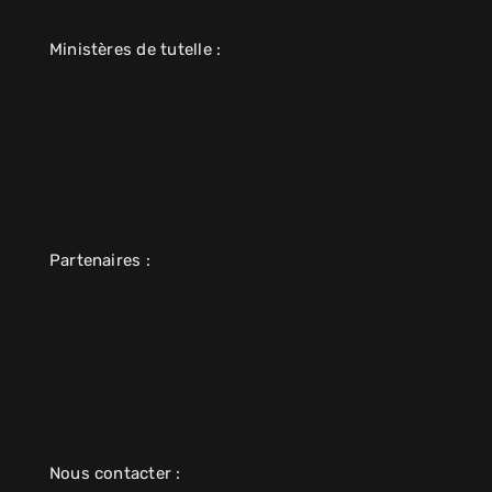
Ministères de tutelle :
Partenaires :
Nous contacter :