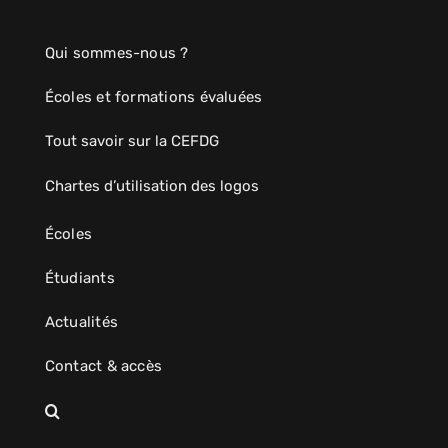
Qui sommes-nous ?
Écoles et formations évaluées
Tout savoir sur la CEFDG
Chartes d’utilisation des logos
Écoles
Étudiants
Actualités
Contact & accès