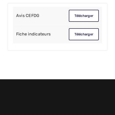
Avis CEFDG
Télécharger
Fiche indicateurs
Télécharger