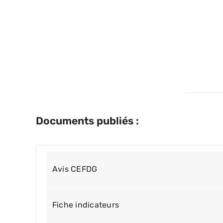
Documents publiés :
Avis CEFDG
Fiche indicateurs