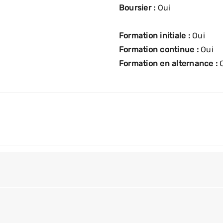
Boursier :
Oui
Formation initiale :
Oui
Formation continue :
Oui
Formation en alternance :