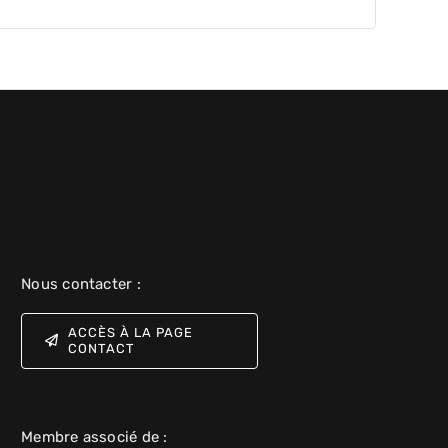
Nous contacter :
ACCÈS À LA PAGE
CONTACT
Membre associé de :