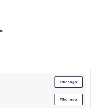
Oui
Télécharger
Télécharger