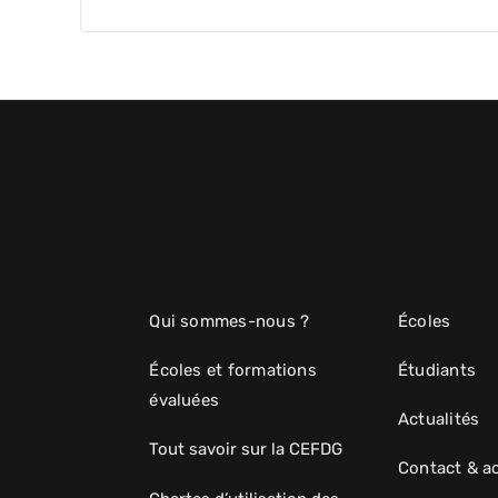
Qui sommes-nous ?
Écoles
Écoles et formations
Étudiants
évaluées
Actualités
Tout savoir sur la CEFDG
Contact & a