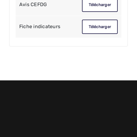
Avis CEFDG
Télécharger
Fiche indicateurs
Télécharger