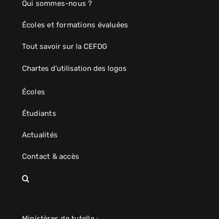
Qui sommes-nous ?
Écoles et formations évaluées
Tout savoir sur la CEFDG
Chartes d’utilisation des logos
Écoles
Étudiants
Actualités
Contact & accès
Ministères de tutelle :