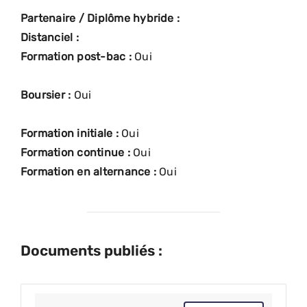
Partenaire / Diplôme hybride :
Distanciel :
Formation post-bac :
Oui
Boursier :
Oui
Formation initiale :
Oui
Formation continue :
Oui
Formation en alternance :
Oui
Documents publiés :