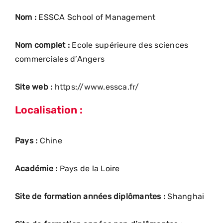
Nom :
ESSCA School of Management
Nom complet :
Ecole supérieure des sciences
commerciales d’Angers
Site web :
https://www.essca.fr/
Localisation :
Pays :
Chine
Académie :
Pays de la Loire
Site de formation années diplômantes :
Shanghai