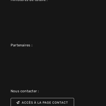
Partenaires :
Nous contacter :
ACCÈS À LA PAGE CONTACT