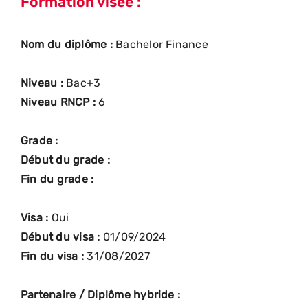
Formation visée :
Nom du diplôme :
Bachelor Finance
Niveau :
Bac+3
Niveau RNCP :
6
Grade :
Début du grade :
Fin du grade :
Visa :
Oui
Début du visa :
01/09/2024
Fin du visa :
31/08/2027
Partenaire / Diplôme hybride :