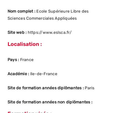
Nom complet :
Ecole Supérieure Libre des
Sciences Commerciales Appliquées
Site web :
https://www.eslsca.fr/
Localisation :
Pays :
France
Académie :
Ile-de-France
Site de formation années diplômantes :
Paris
Site de formation années non diplômantes :