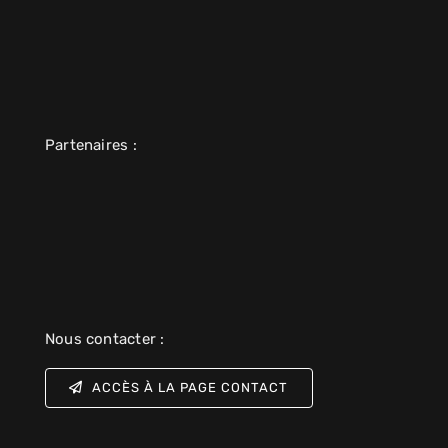
Partenaires :
Nous contacter :
ACCÈS À LA PAGE CONTACT