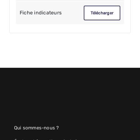
Fiche indicateurs
Télécharger
Qui sommes-nous ?