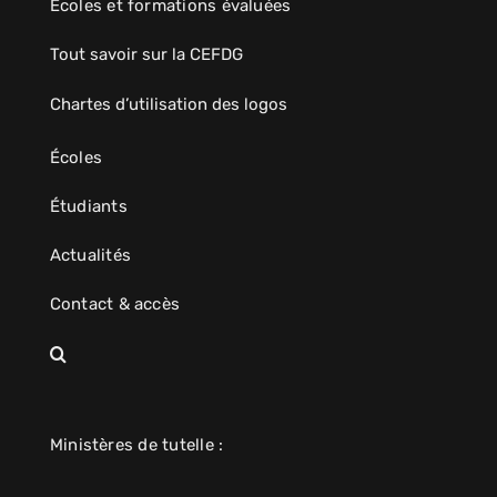
Écoles et formations évaluées
Tout savoir sur la CEFDG
Chartes d’utilisation des logos
Écoles
Étudiants
Actualités
Contact & accès
Ministères de tutelle :