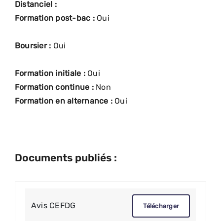
Distanciel :
Formation post-bac :
Oui
Boursier :
Oui
Formation initiale :
Oui
Formation continue :
Non
Formation en alternance :
Oui
Documents publiés :
Avis CEFDG
Télécharger