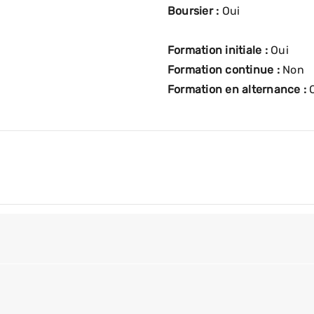
Boursier :
Oui
Formation initiale :
Oui
Formation continue :
Non
Formation en alternance :