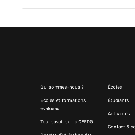
Qui sommes-nous ?
Écoles
Écoles et formations
Étudiants
évaluées
Actualités
Tout savoir sur la CEFDG
Contact & a