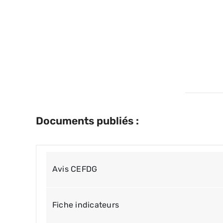
Documents publiés :
Avis CEFDG
Fiche indicateurs