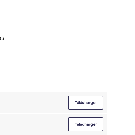
Oui
Télécharger
Télécharger