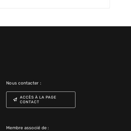
Nous contacter :
ACCÈS À LA PAGE
CONTACT
Membre associé de :