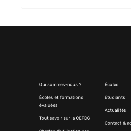
Qui sommes-nous ?
Écoles
Écoles et formations
Étudiants
évaluées
Actualités
Tout savoir sur la CEFDG
Contact & a