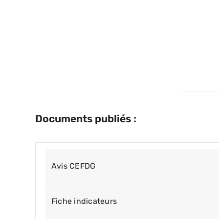
Documents publiés :
Avis CEFDG
Fiche indicateurs