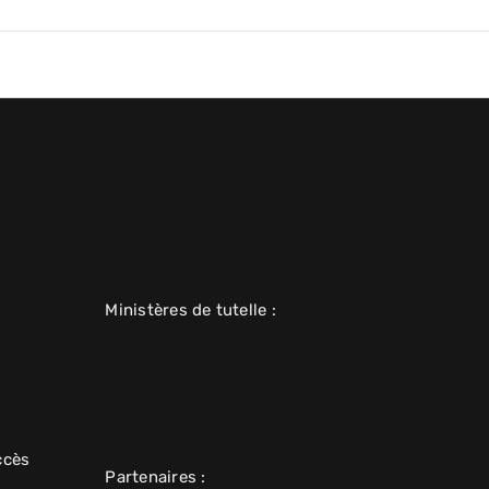
Ministères de tutelle :
ccès
Partenaires :