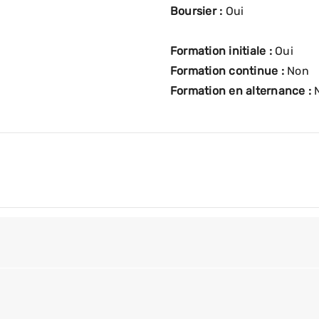
Boursier :
Oui
Formation initiale :
Oui
Formation continue :
Non
Formation en alternance :