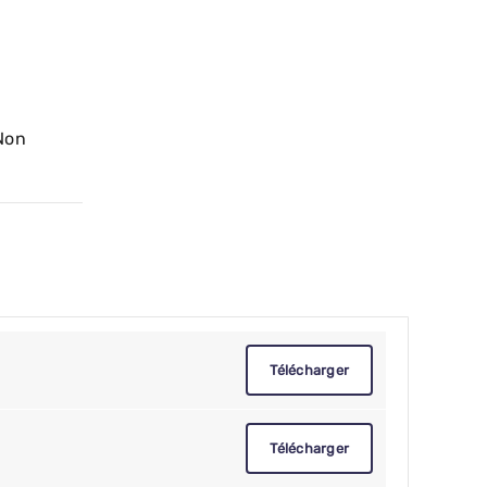
Non
Télécharger
Télécharger