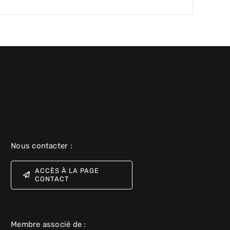
Nous contacter :
ACCÈS À LA PAGE
CONTACT
Membre associé de :