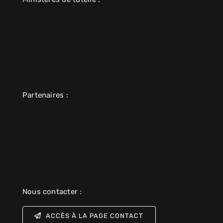
Partenaires :
Nous contacter :
ACCÈS À LA PAGE CONTACT