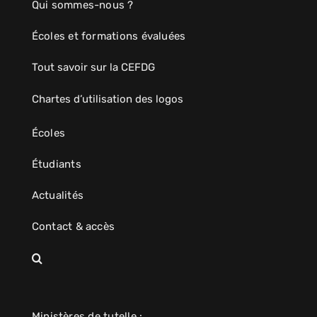
Qui sommes-nous ?
Écoles et formations évaluées
Tout savoir sur la CEFDG
Chartes d’utilisation des logos
Écoles
Étudiants
Actualités
Contact & accès
Ministères de tutelle :