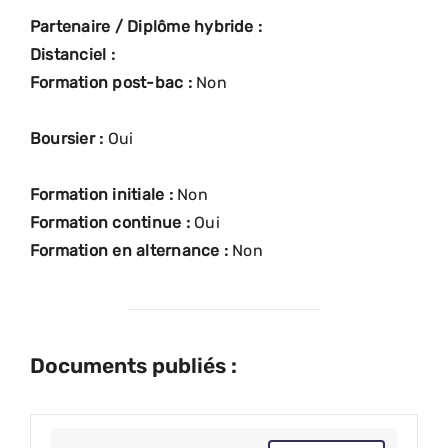
Partenaire / Diplôme hybride :
Distanciel :
Formation post-bac :
Non
Boursier :
Oui
Formation initiale :
Non
Formation continue :
Oui
Formation en alternance :
Non
Documents publiés :