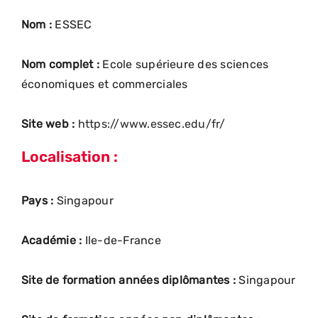
Nom :
ESSEC
Nom complet :
Ecole supérieure des sciences
économiques et commerciales
Site web :
https://www.essec.edu/fr/
Localisation :
Pays :
Singapour
Académie :
Ile-de-France
Site de formation années diplômantes :
Singapour