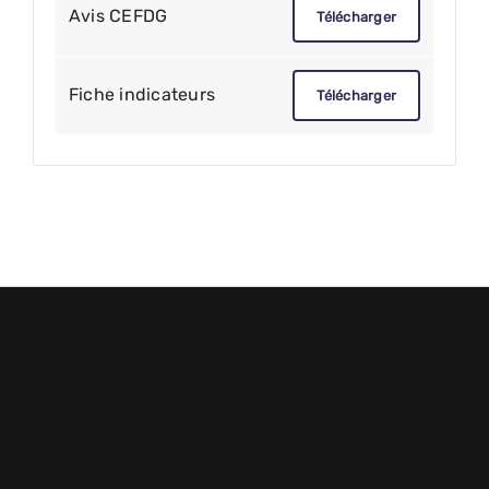
Avis CEFDG
Télécharger
Fiche indicateurs
Télécharger