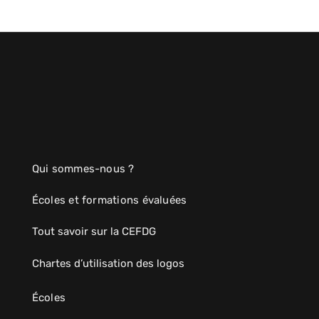
Qui sommes-nous ?
Écoles et formations évaluées
Tout savoir sur la CEFDG
Chartes d’utilisation des logos
Écoles