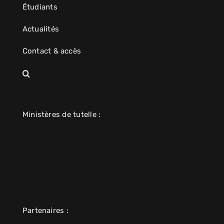
Étudiants
Actualités
Contact & accès
Ministères de tutelle :
Partenaires :