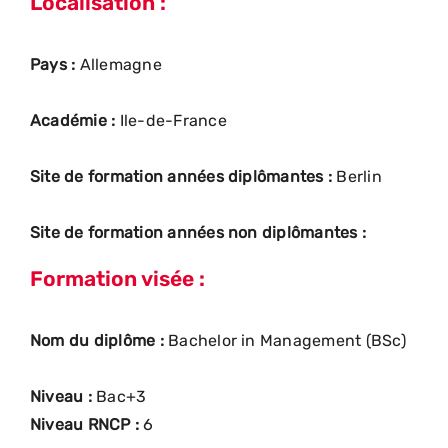
Localisation :
Pays :
Allemagne
Académie :
Ile-de-France
Site de formation années diplômantes :
Berlin
Site de formation années non diplômantes :
Formation visée :
Nom du diplôme :
Bachelor in Management (BSc)
Niveau :
Bac+3
Niveau RNCP :
6