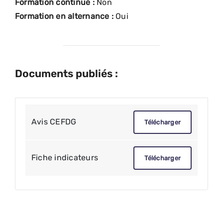
Formation continue :
Non
Formation en alternance :
Oui
Documents publiés :
Avis CEFDG
Télécharger
Fiche indicateurs
Télécharger