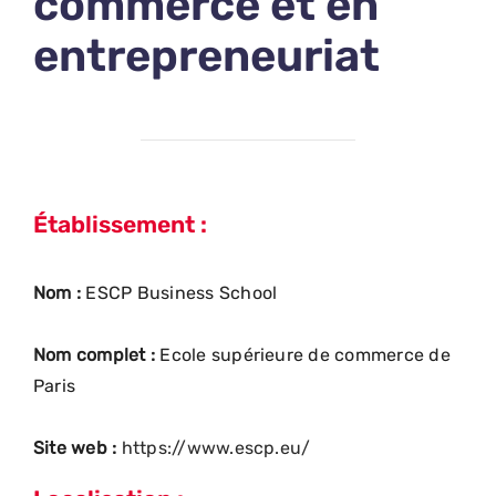
commerce et en
entrepreneuriat
Établissement :
Nom :
ESCP Business School
Nom complet :
Ecole supérieure de commerce de
Paris
Site web :
https://www.escp.eu/