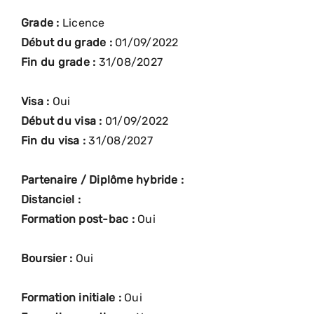
Grade :
Licence
Début du grade :
01/09/2022
Fin du grade :
31/08/2027
Visa :
Oui
Début du visa :
01/09/2022
Fin du visa :
31/08/2027
Partenaire / Diplôme hybride :
Distanciel :
Formation post-bac :
Oui
Boursier :
Oui
Formation initiale :
Oui