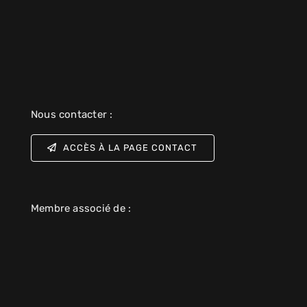
Nous contacter :
ACCÈS À LA PAGE CONTACT
Membre associé de :