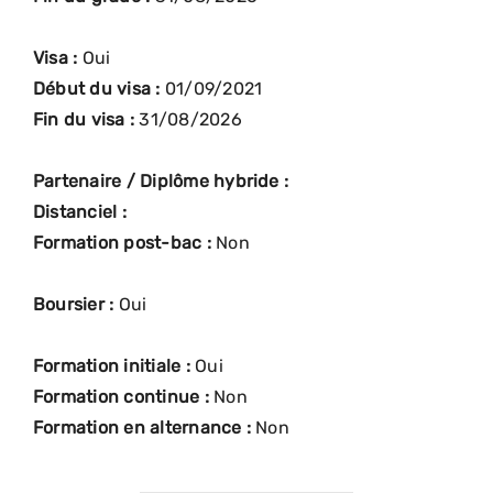
Visa :
Oui
Début du visa :
01/09/2021
Fin du visa :
31/08/2026
Partenaire / Diplôme hybride :
Distanciel :
Formation post-bac :
Non
Boursier :
Oui
Formation initiale :
Oui
Formation continue :
Non
Formation en alternance :
Non