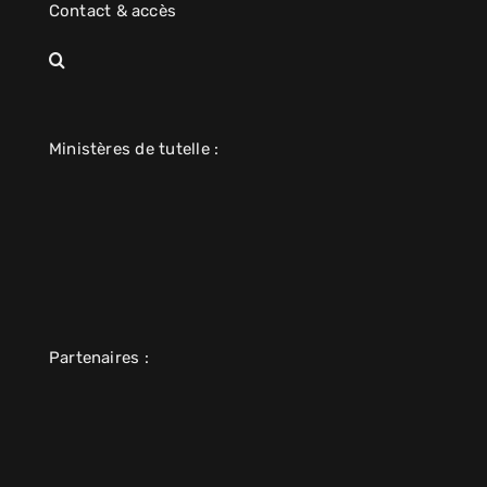
Contact & accès
Ministères de tutelle :
Partenaires :