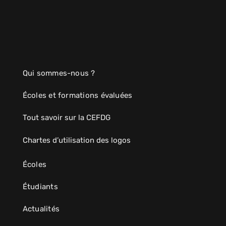
Qui sommes-nous ?
Écoles et formations évaluées
Tout savoir sur la CEFDG
Chartes d’utilisation des logos
Écoles
Étudiants
Actualités