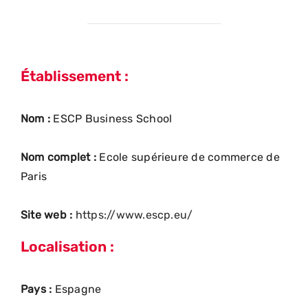
Établissement :
Nom :
ESCP Business School
Nom complet :
Ecole supérieure de commerce de
Paris
Site web :
https://www.escp.eu/
Localisation :
Pays :
Espagne