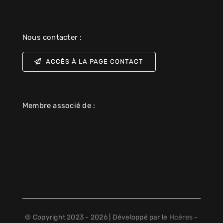
Nous contacter :
ACCÈS À LA PAGE CONTACT
Membre associé de :
© Copyright 2023 - 2026 | Développé par le
Hcéres
-