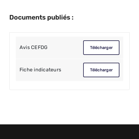
Documents publiés :
Avis CEFDG
Télécharger
Fiche indicateurs
Télécharger