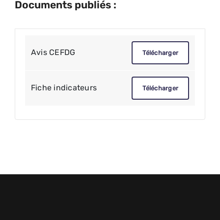
Documents publiés :
Avis CEFDG
Télécharger
Fiche indicateurs
Télécharger