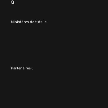
Ministères de tutelle :
Partenaires :