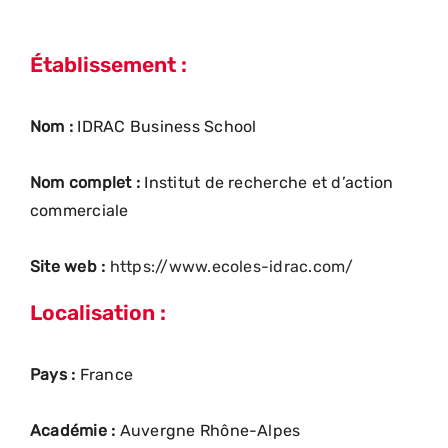
Établissement :
Nom :
IDRAC Business School
Nom complet :
Institut de recherche et d’action
commerciale
Site web :
https://www.ecoles-idrac.com/
Localisation :
Pays :
France
Académie :
Auvergne Rhône-Alpes