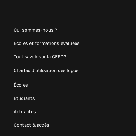
Qui sommes-nous ?
Écoles et formations évaluées
Tout savoir sur la CEFDG
Chartes d’utilisation des logos
Écoles
Étudiants
Actualités
Contact & accès