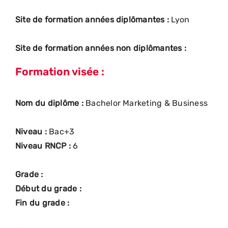
Site de formation années diplômantes :
Lyon
Site de formation années non diplômantes :
Formation visée :
Nom du diplôme :
Bachelor Marketing & Business
Niveau :
Bac+3
Niveau RNCP :
6
Grade :
Début du grade :
Fin du grade :