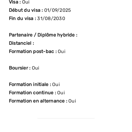
Visa :
Oui
Début du visa :
01/09/2025
Fin du visa :
31/08/2030
Partenaire / Diplôme hybride :
Distanciel :
Formation post-bac :
Oui
Boursier :
Oui
Formation initiale :
Oui
Formation continue :
Oui
Formation en alternance :
Oui