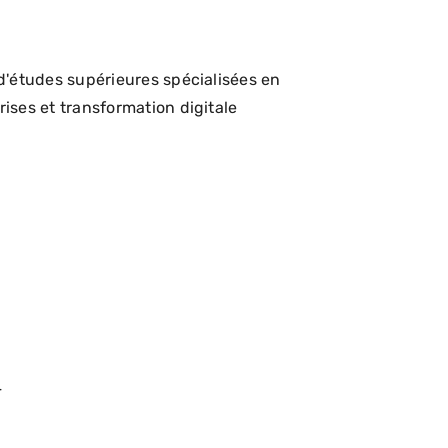
d'études supérieures spécialisées en
ses et transformation digitale
4