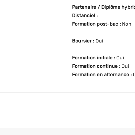
Partenaire / Diplôme hybrid
Distanciel :
Formation post-bac :
Non
Boursier :
Oui
Formation initiale :
Oui
Formation continue :
Oui
Formation en alternance :