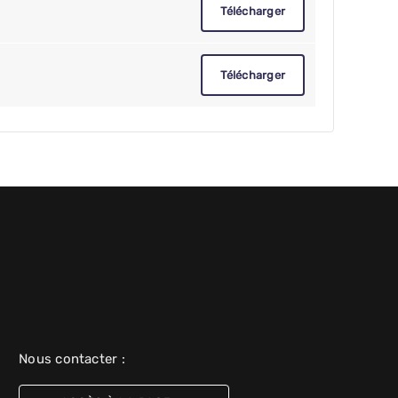
Télécharger
Télécharger
Nous contacter :