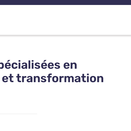
pécialisées en
 et transformation