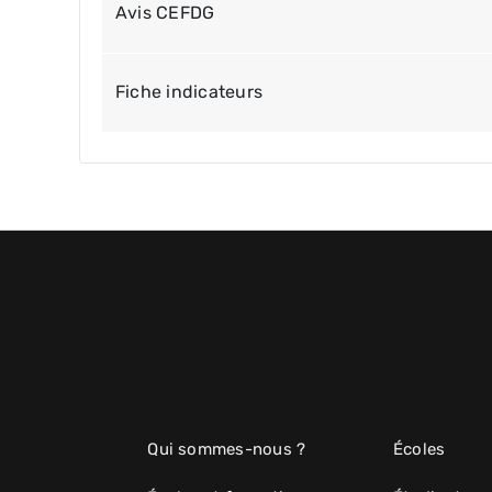
Avis CEFDG
Fiche indicateurs
Qui sommes-nous ?
Écoles