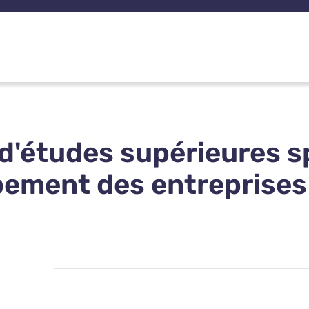
d'études supérieures s
ement des entreprises