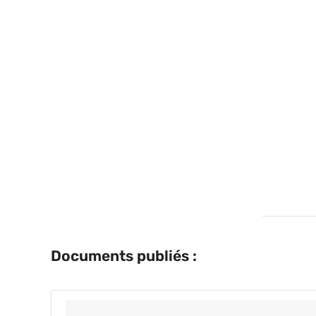
Documents publiés :