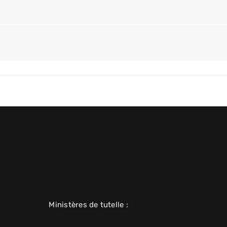
Ministères de tutelle :